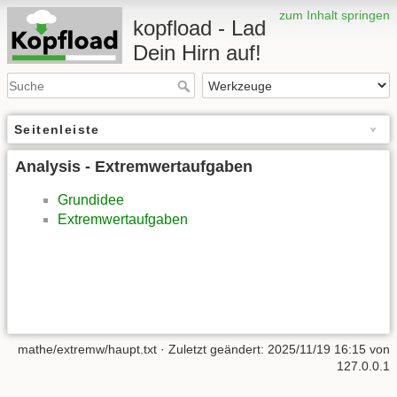
zum Inhalt springen
kopfload - Lad
Dein Hirn auf!
Seitenleiste
Analysis - Extremwertaufgaben
Grundidee
Extremwertaufgaben
mathe/extremw/haupt.txt
· Zuletzt geändert:
2025/11/19 16:15
von
127.0.0.1