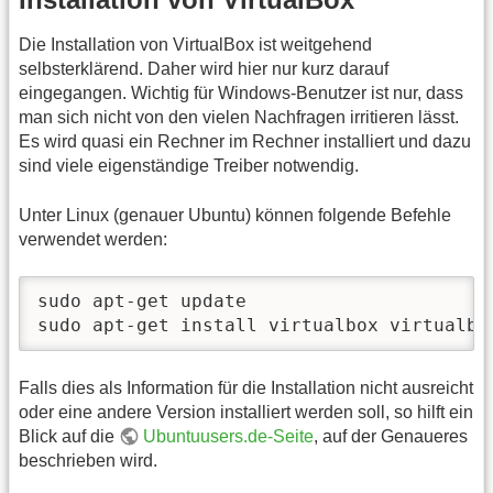
Die Installation von VirtualBox ist weitgehend
selbsterklärend. Daher wird hier nur kurz darauf
eingegangen. Wichtig für Windows-Benutzer ist nur, dass
man sich nicht von den vielen Nachfragen irritieren lässt.
Es wird quasi ein Rechner im Rechner installiert und dazu
sind viele eigenständige Treiber notwendig.
Unter Linux (genauer Ubuntu) können folgende Befehle
verwendet werden:
sudo apt-get update

sudo apt-get install virtualbox virtualbo
Falls dies als Information für die Installation nicht ausreicht
oder eine andere Version installiert werden soll, so hilft ein
Blick auf die
Ubuntuusers.de-Seite
, auf der Genaueres
beschrieben wird.