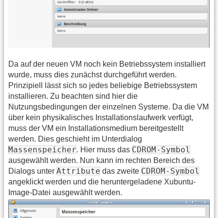
Da auf der neuen VM noch kein Betriebssystem installiert
wurde, muss dies zunächst durchgeführt werden.
Prinzipiell lässt sich so jedes beliebige Betriebssystem
installieren. Zu beachten sind hier die
Nutzungsbedingungen der einzelnen Systeme. Da die VM
über kein physikalisches Installationslaufwerk verfügt,
muss der VM ein Installationsmedium bereitgestellt
werden. Dies geschieht im Unterdialog
Massenspeicher
CDROM-Symbol
. Hier muss das
ausgewählt werden. Nun kann im rechten Bereich des
Attribute
CDROM-Symbol
Dialogs unter
das zweite
angeklickt werden und die heruntergeladene Xubuntu-
Image-Datei ausgewählt werden.