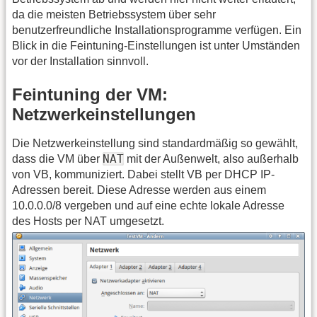
da die meisten Betriebssystem über sehr
benutzerfreundliche Installationsprogramme verfügen. Ein
Blick in die Feintuning-Einstellungen ist unter Umständen
vor der Installation sinnvoll.
Feintuning der VM:
Netzwerkeinstellungen
Die Netzwerkeinstellung sind standardmäßig so gewählt,
NAT
dass die VM über
mit der Außenwelt, also außerhalb
von VB, kommuniziert. Dabei stellt VB per DHCP IP-
Adressen bereit. Diese Adresse werden aus einem
10.0.0.0/8 vergeben und auf eine echte lokale Adresse
des Hosts per NAT umgesetzt.