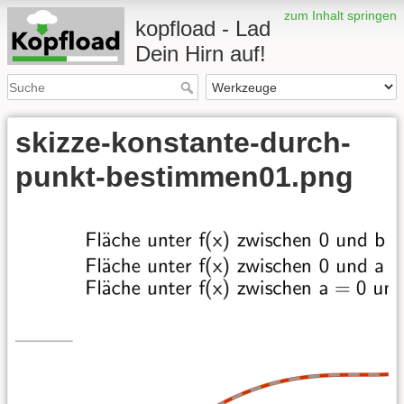
zum Inhalt springen
kopfload - Lad
Dein Hirn auf!
skizze-konstante-durch-
punkt-bestimmen01.png