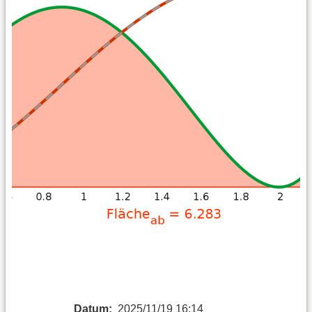
Datum:
2025/11/19 16:14