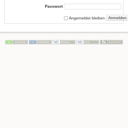
Passwort
Anmelden
Angemeldet bleiben