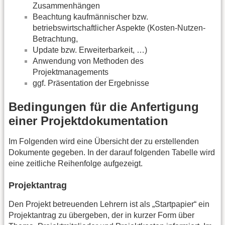
Zusammenhängen
Beachtung kaufmännischer bzw.
betriebswirtschaftlicher Aspekte (Kosten-Nutzen-
Betrachtung,
Update bzw. Erweiterbarkeit, …)
Anwendung von Methoden des
Projektmanagements
ggf. Präsentation der Ergebnisse
Bedingungen für die Anfertigung
einer Projektdokumentation
Im Folgenden wird eine Übersicht der zu erstellenden
Dokumente gegeben. In der darauf folgenden Tabelle wird
eine zeitliche Reihenfolge aufgezeigt.
Projektantrag
Den Projekt betreuenden Lehrern ist als „Startpapier“ ein
Projektantrag zu übergeben, der in kurzer Form über