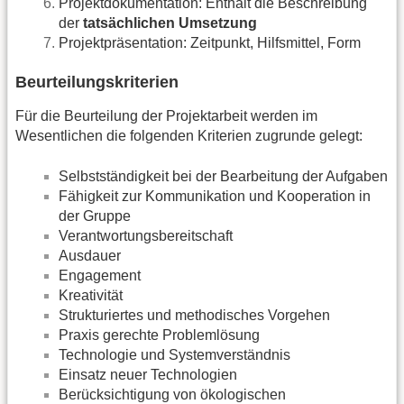
Projektdokumentation: Enthält die Beschreibung
der
tatsächlichen Umsetzung
Projektpräsentation: Zeitpunkt, Hilfsmittel, Form
Beurteilungskriterien
Für die Beurteilung der Projektarbeit werden im
Wesentlichen die folgenden Kriterien zugrunde gelegt:
Selbstständigkeit bei der Bearbeitung der Aufgaben
Fähigkeit zur Kommunikation und Kooperation in
der Gruppe
Verantwortungsbereitschaft
Ausdauer
Engagement
Kreativität
Strukturiertes und methodisches Vorgehen
Praxis gerechte Problemlösung
Technologie und Systemverständnis
Einsatz neuer Technologien
Berücksichtigung von ökologischen