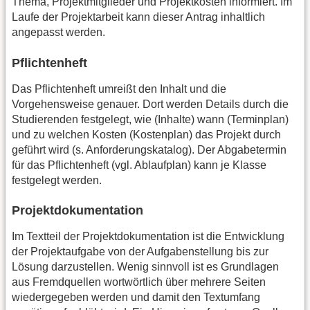
Thema, Projektmitglieder und Projektkosten informiert. Im
Laufe der Projektarbeit kann dieser Antrag inhaltlich
angepasst werden.
Pflichtenheft
Das Pflichtenheft umreißt den Inhalt und die
Vorgehensweise genauer. Dort werden Details durch die
Studierenden festgelegt, wie (Inhalte) wann (Terminplan)
und zu welchen Kosten (Kostenplan) das Projekt durch
geführt wird (s. Anforderungskatalog). Der Abgabetermin
für das Pflichtenheft (vgl. Ablaufplan) kann je Klasse
festgelegt werden.
Projektdokumentation
Im Textteil der Projektdokumentation ist die Entwicklung
der Projektaufgabe von der Aufgabenstellung bis zur
Lösung darzustellen. Wenig sinnvoll ist es Grundlagen
aus Fremdquellen wortwörtlich über mehrere Seiten
wiedergegeben werden und damit den Textumfang