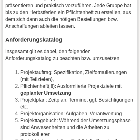
präsentieren und praktisch vorzuführen. Jede Gruppe hat
bis zu den Herbstferien ein Pflichtenheft zu erstellen, aus
dem sich dann auch die nötigen Bestellungen bzw.
Anschaffungen ableiten lassen.
Anforderungskatalog
Insgesamt gilt es dabei, den folgenden
Anforderungskatalog zu beachten bzw. umzusetzen:
Projektauftrag: Spezifikation, Zielformulierungen
(mit Teilzielen),
Pflichtenheft(!!!): Ausformlierte Projektziele mit
geplanter Umsetzung
Projektplan: Zeitplan, Termine, ggf. Besichtigungen
etc.
Projektorganisation: Aufgaben, Verantwortung
Projekttagebuch: Während der Umsetzungsphase
sind Anwesenheiten und die Arbeiten zu
protokollieren