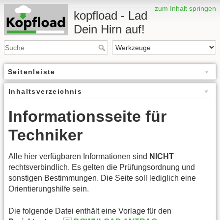
zum Inhalt springen
kopfload - Lad
Dein Hirn auf!
Seitenleiste
Inhaltsverzeichnis
Informationsseite für
Techniker
Alle hier verfügbaren Informationen sind
NICHT
rechtsverbindlich. Es gelten die Prüfungsordnung und
sonstigen Bestimmungen. Die Seite soll lediglich eine
Orientierungshilfe sein.
Die folgende Datei enthält eine Vorlage für den