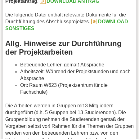
Projektantrag
.
DOWNLOAD ANTRAG
Die folgende Datei enthält relevante Dokumente für die
Durchführung des Abschlussprojektes.
DOWNLOAD
SONSTIGES
Allg. Hinweise zur Durchführung
der Projektarbeiten
Betreuende Lehrer: gemäß Absprache
Arbeitszeit: Während der Projektstunden und nach
Absprache
Ort: Raum W623 (Projektzentrum für die
Fachschule)
Die Arbeiten werden in Gruppen mit 3 Mitgliedern
durchgeführt (d.h. 5 Gruppen bei 13 Studierenden). Die
Gruppenbildung nehmen die Studierenden gemäß der
Vorgaben selbst vor! Rahmen für die Themen der Gruppen
werden von den betreuenden Lehrern bzw. von den