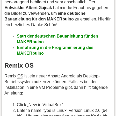
hervorragend bebildert und sehr anschaulich. Der
Entwickler Albert Gajsak
hat mir die Erlaubnis gegeben
die Bilder zu verwenden, um
eine deutsche
Bauanleitung für den MAKERbuino
zu erstellen. Hierfür
ein herzliches Danke Schön!
Start der deutschen Bauanleitung für den
MAKERbuino
Einführung in die Programmierung des
MAKERbuino
Remix OS
Remix
OS
ist ein neuer Ansatz Android als Desktop-
Betriebssystem nutzen zu können. Falls es bei der
Installation in eine VM Probleme gibt, dann hilft folgende
Anleitung:
Click „New in VirtualBox“
Enter a name, type is Linux, Version Linux 2.6 (64