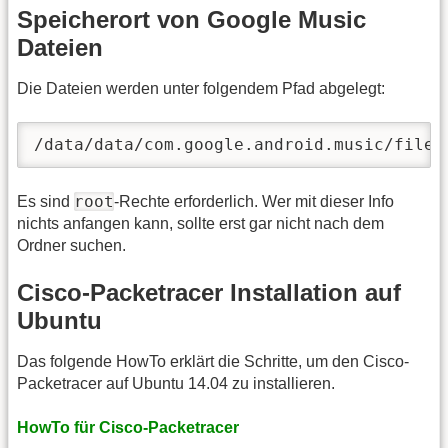
Speicherort von Google Music
Dateien
Die Dateien werden unter folgendem Pfad abgelegt:
/data/data/com.google.android.music/files
root
Es sind
-Rechte erforderlich. Wer mit dieser Info
nichts anfangen kann, sollte erst gar nicht nach dem
Ordner suchen.
Cisco-Packetracer Installation auf
Ubuntu
Das folgende HowTo erklärt die Schritte, um den Cisco-
Packetracer auf Ubuntu 14.04 zu installieren.
HowTo für Cisco-Packetracer