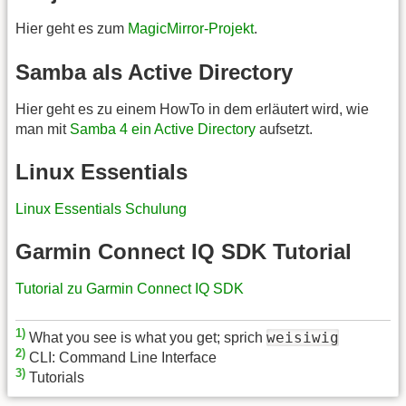
Hier geht es zum
MagicMirror-Projekt
.
Samba als Active Directory
Hier geht es zu einem HowTo in dem erläutert wird, wie
man mit
Samba 4 ein Active Directory
aufsetzt.
Linux Essentials
Linux Essentials Schulung
Garmin Connect IQ SDK Tutorial
Tutorial zu Garmin Connect IQ SDK
1)
weisiwig
What you see is what you get; sprich
2)
CLI: Command Line Interface
3)
Tutorials