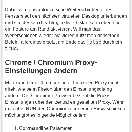
Dabei wird das automatische Weiterschieben eines
Fensters auf den nächsten virtuellen Desktop unterbunden
und stattdessen das Tiling aktiviert. Man kann eben nur
ein Feature am Rand aktivieren. Will man das
Weiterschieben wieder aktivieren nutzt man denselben
false
Befehl, allerdings ersetzt am Ende das
durch ein
true
.
Chrome / Chromium Proxy-
Einstellungen ändern
Man kann beim Chromium unter Linux den Proxy nicht
direkt wie beim Firefox über den Einstellungsdialog
ändern. Der Chromium-Browser bezieht die Proxy-
Einstellungen über den zentral eingestellten Proxy. Wenn
man aber
NUR
den Chromium über einen Proxy schicken
möchte gibt es folgende Möglichkeiten:
Commandline Parameter