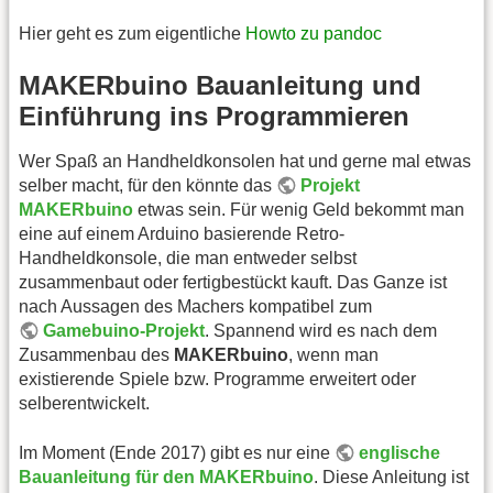
Hier geht es zum eigentliche
Howto zu pandoc
MAKERbuino Bauanleitung und
Einführung ins Programmieren
Wer Spaß an Handheldkonsolen hat und gerne mal etwas
selber macht, für den könnte das
Projekt
MAKERbuino
etwas sein. Für wenig Geld bekommt man
eine auf einem Arduino basierende Retro-
Handheldkonsole, die man entweder selbst
zusammenbaut oder fertigbestückt kauft. Das Ganze ist
nach Aussagen des Machers kompatibel zum
Gamebuino-Projekt
. Spannend wird es nach dem
Zusammenbau des
MAKERbuino
, wenn man
existierende Spiele bzw. Programme erweitert oder
selberentwickelt.
Im Moment (Ende 2017) gibt es nur eine
englische
Bauanleitung für den MAKERbuino
. Diese Anleitung ist