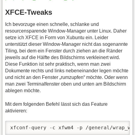
XFCE-Tweaks
Ich bevorzuge einen schnelle, schlanke und
resourcensparende Window-Manager unter Linux. Daher
setze ich XFCE in Form von Xubuntu ein. Leider
unterstützt dieser Window-Manager nicht das sogenannte
Tiling, bei dem ein Fenster durch ziehen an die Ränder
jeweils auf die Hälfte des Bildschirms verkleinert wird.
Diese Funktion ist sehr praktisch, wenn man zwei
Dokumente rechts und links nebeneinander legen möchte
und nicht an den Fenster „rumzupfen“ möchte. Oder wenn
man zwei Terminalfenster oben und unten am Bildschirm
ablegen möchte.
Mit dem folgenden Befehl lässt sich das Feature
aktivieren:
xfconf-query -c xfwm4 -p /general/wrap_wi