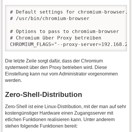
# Default settings for chromium-browser. 
# /usr/bin/chromium-browser

# Options to pass to chromium-browser

# Chromium über Proxy betreiben

CHROMIUM_FLAGS="--proxy-server=192.168.21
Die letzte Zeile sorgt dafür, dass der Chromium
systemweit über den Proxy betrieben wird. Diese
Einstellung kann nur vom Administrator vorgenommen
werden.
Zero-Shell-Distribution
Zero-Shell ist eine Linux-Distribution, mit der man auf sehr
kostengünstiger Hardware einen Zugangsserver mit
etlichen Funktionen realisieren kann. Unter anderem
stehen folgende Funktionen bereit: