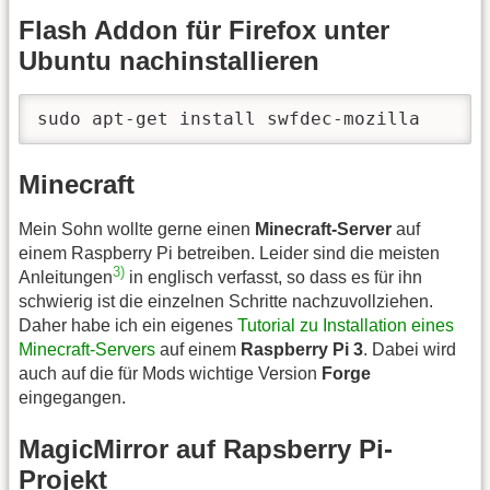
Flash Addon für Firefox unter
Ubuntu nachinstallieren
sudo apt-get install swfdec-mozilla
Minecraft
Mein Sohn wollte gerne einen
Minecraft-Server
auf
einem Raspberry Pi betreiben. Leider sind die meisten
3)
Anleitungen
in englisch verfasst, so dass es für ihn
schwierig ist die einzelnen Schritte nachzuvollziehen.
Daher habe ich ein eigenes
Tutorial zu Installation eines
Minecraft-Servers
auf einem
Raspberry Pi 3
. Dabei wird
auch auf die für Mods wichtige Version
Forge
eingegangen.
MagicMirror auf Rapsberry Pi-
Projekt