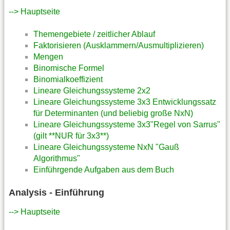
--> Hauptseite
Themengebiete / zeitlicher Ablauf
Faktorisieren (Ausklammern/Ausmultiplizieren)
Mengen
Binomische Formel
Binomialkoeffizient
Lineare Gleichungssysteme 2x2
Lineare Gleichungssysteme 3x3 Entwicklungssatz
für Determinanten (und beliebig große NxN)
Lineare Gleichungssysteme 3x3"Regel von Sarrus"
(gilt **NUR für 3x3**)
Lineare Gleichungssysteme NxN "Gauß
Algorithmus"
Einführgende Aufgaben aus dem Buch
Analysis - Einführung
--> Hauptseite