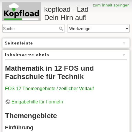
zum Inhalt springen
kopfload - Lad
Dein Hirn auf!
Seitenleiste
Inhaltsverzeichnis
Mathematik in 12 FOS und
Fachschule für Technik
FOS 12 Themengebiete / zeitlicher Verlauf
Eingabehilfe für Formeln
Themengebiete
Einführung