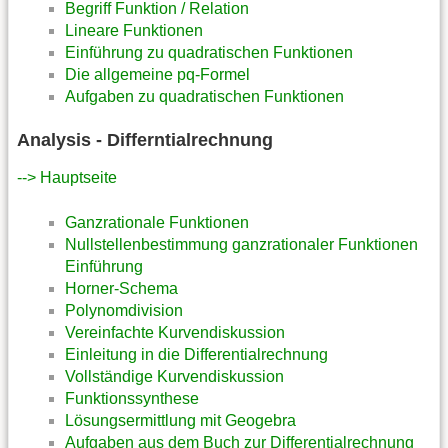
Begriff Funktion / Relation
Lineare Funktionen
Einführung zu quadratischen Funktionen
Die allgemeine pq-Formel
Aufgaben zu quadratischen Funktionen
Analysis - Differntialrechnung
--> Hauptseite
Ganzrationale Funktionen
Nullstellenbestimmung ganzrationaler Funktionen
Einführung
Horner-Schema
Polynomdivision
Vereinfachte Kurvendiskussion
Einleitung in die Differentialrechnung
Vollständige Kurvendiskussion
Funktionssynthese
Lösungsermittlung mit Geogebra
Aufgaben aus dem Buch zur Differentialrechnung