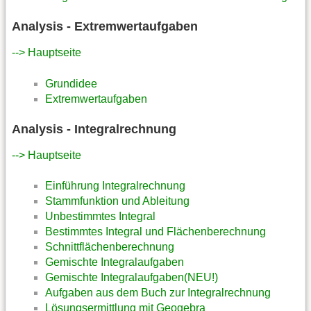
Analysis - Extremwertaufgaben
--> Hauptseite
Grundidee
Extremwertaufgaben
Analysis - Integralrechnung
--> Hauptseite
Einführung Integralrechnung
Stammfunktion und Ableitung
Unbestimmtes Integral
Bestimmtes Integral und Flächenberechnung
Schnittflächenberechnung
Gemischte Integralaufgaben
Gemischte Integralaufgaben(NEU!)
Aufgaben aus dem Buch zur Integralrechnung
Lösungsermittlung mit Geogebra